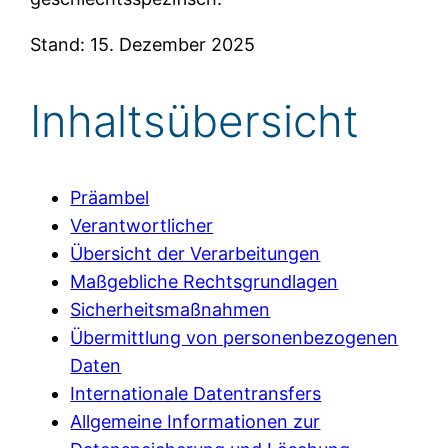
Stand: 15. Dezember 2025
Inhaltsübersicht
Präambel
Verantwortlicher
Übersicht der Verarbeitungen
Maßgebliche Rechtsgrundlagen
Sicherheitsmaßnahmen
Übermittlung von personenbezogenen
Daten
Internationale Datentransfers
Allgemeine Informationen zur