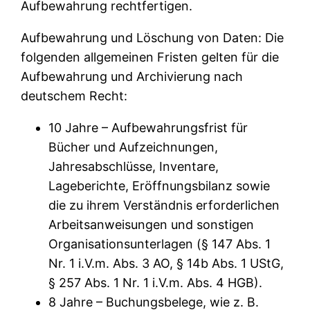
Aufbewahrung rechtfertigen.
Aufbewahrung und Löschung von Daten: Die
folgenden allgemeinen Fristen gelten für die
Aufbewahrung und Archivierung nach
deutschem Recht:
10 Jahre – Aufbewahrungsfrist für
Bücher und Aufzeichnungen,
Jahresabschlüsse, Inventare,
Lageberichte, Eröffnungsbilanz sowie
die zu ihrem Verständnis erforderlichen
Arbeitsanweisungen und sonstigen
Organisationsunterlagen (§ 147 Abs. 1
Nr. 1 i.V.m. Abs. 3 AO, § 14b Abs. 1 UStG,
§ 257 Abs. 1 Nr. 1 i.V.m. Abs. 4 HGB).
8 Jahre – Buchungsbelege, wie z. B.