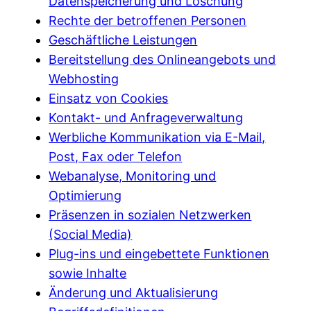
Datenspeicherung und Löschung
Rechte der betroffenen Personen
Geschäftliche Leistungen
Bereitstellung des Onlineangebots und
Webhosting
Einsatz von Cookies
Kontakt- und Anfrageverwaltung
Werbliche Kommunikation via E-Mail,
Post, Fax oder Telefon
Webanalyse, Monitoring und
Optimierung
Präsenzen in sozialen Netzwerken
(Social Media)
Plug-ins und eingebettete Funktionen
sowie Inhalte
Änderung und Aktualisierung