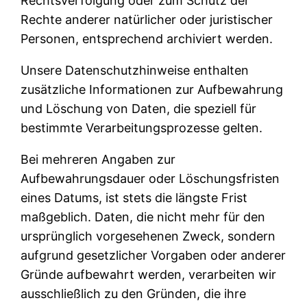
Rechtsverfolgung oder zum Schutz der
Rechte anderer natürlicher oder juristischer
Personen, entsprechend archiviert werden.
Unsere Datenschutzhinweise enthalten
zusätzliche Informationen zur Aufbewahrung
und Löschung von Daten, die speziell für
bestimmte Verarbeitungsprozesse gelten.
Bei mehreren Angaben zur
Aufbewahrungsdauer oder Löschungsfristen
eines Datums, ist stets die längste Frist
maßgeblich. Daten, die nicht mehr für den
ursprünglich vorgesehenen Zweck, sondern
aufgrund gesetzlicher Vorgaben oder anderer
Gründe aufbewahrt werden, verarbeiten wir
ausschließlich zu den Gründen, die ihre