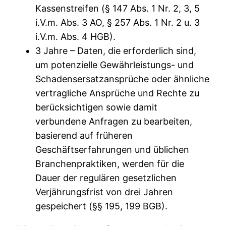
Kassenstreifen (§ 147 Abs. 1 Nr. 2, 3, 5
i.V.m. Abs. 3 AO, § 257 Abs. 1 Nr. 2 u. 3
i.V.m. Abs. 4 HGB).
3 Jahre – Daten, die erforderlich sind,
um potenzielle Gewährleistungs- und
Schadensersatzansprüche oder ähnliche
vertragliche Ansprüche und Rechte zu
berücksichtigen sowie damit
verbundene Anfragen zu bearbeiten,
basierend auf früheren
Geschäftserfahrungen und üblichen
Branchenpraktiken, werden für die
Dauer der regulären gesetzlichen
Verjährungsfrist von drei Jahren
gespeichert (§§ 195, 199 BGB).