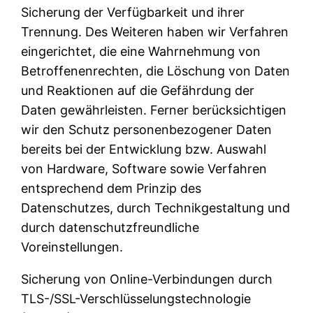
Sicherung der Verfügbarkeit und ihrer
Trennung. Des Weiteren haben wir Verfahren
eingerichtet, die eine Wahrnehmung von
Betroffenenrechten, die Löschung von Daten
und Reaktionen auf die Gefährdung der
Daten gewährleisten. Ferner berücksichtigen
wir den Schutz personenbezogener Daten
bereits bei der Entwicklung bzw. Auswahl
von Hardware, Software sowie Verfahren
entsprechend dem Prinzip des
Datenschutzes, durch Technikgestaltung und
durch datenschutzfreundliche
Voreinstellungen.
Sicherung von Online-Verbindungen durch
TLS-/SSL-Verschlüsselungstechnologie