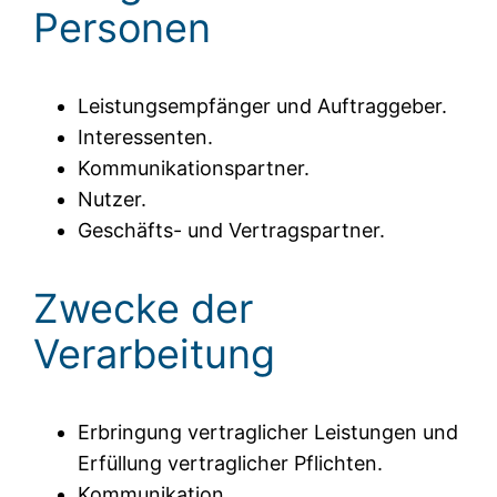
Personen
Leistungsempfänger und Auftraggeber.
Interessenten.
Kommunikationspartner.
Nutzer.
Geschäfts- und Vertragspartner.
Zwecke der
Verarbeitung
Erbringung vertraglicher Leistungen und
Erfüllung vertraglicher Pflichten.
Kommunikation.