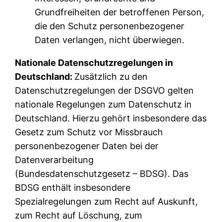
Grundfreiheiten der betroffenen Person,
die den Schutz personenbezogener
Daten verlangen, nicht überwiegen.
Nationale Datenschutzregelungen in
Deutschland:
Zusätzlich zu den
Datenschutzregelungen der DSGVO gelten
nationale Regelungen zum Datenschutz in
Deutschland. Hierzu gehört insbesondere das
Gesetz zum Schutz vor Missbrauch
personenbezogener Daten bei der
Datenverarbeitung
(Bundesdatenschutzgesetz – BDSG). Das
BDSG enthält insbesondere
Spezialregelungen zum Recht auf Auskunft,
zum Recht auf Löschung, zum