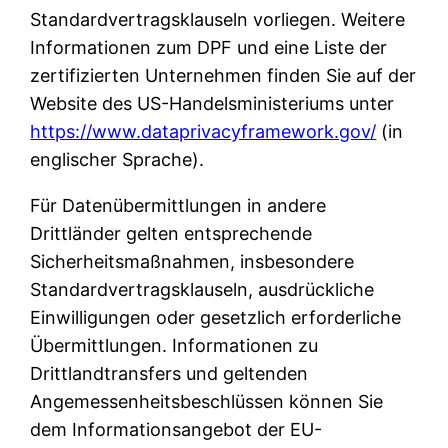
Standardvertragsklauseln vorliegen. Weitere
Informationen zum DPF und eine Liste der
zertifizierten Unternehmen finden Sie auf der
Website des US-Handelsministeriums unter
https://www.dataprivacyframework.gov/
(in
englischer Sprache).
Für Datenübermittlungen in andere
Drittländer gelten entsprechende
Sicherheitsmaßnahmen, insbesondere
Standardvertragsklauseln, ausdrückliche
Einwilligungen oder gesetzlich erforderliche
Übermittlungen. Informationen zu
Drittlandtransfers und geltenden
Angemessenheitsbeschlüssen können Sie
dem Informationsangebot der EU-