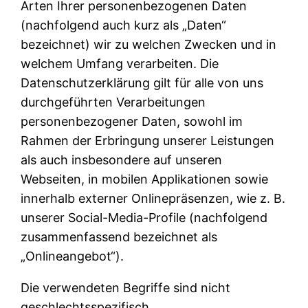
Arten Ihrer personenbezogenen Daten
(nachfolgend auch kurz als „Daten“
bezeichnet) wir zu welchen Zwecken und in
welchem Umfang verarbeiten. Die
Datenschutzerklärung gilt für alle von uns
durchgeführten Verarbeitungen
personenbezogener Daten, sowohl im
Rahmen der Erbringung unserer Leistungen
als auch insbesondere auf unseren
Webseiten, in mobilen Applikationen sowie
innerhalb externer Onlinepräsenzen, wie z. B.
unserer Social-Media-Profile (nachfolgend
zusammenfassend bezeichnet als
„Onlineangebot“).
Die verwendeten Begriffe sind nicht
geschlechtsspezifisch.