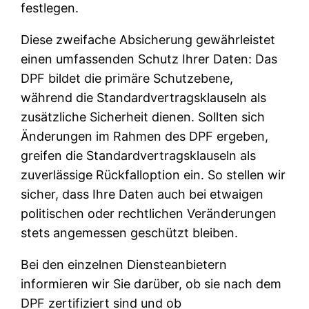
festlegen.
Diese zweifache Absicherung gewährleistet
einen umfassenden Schutz Ihrer Daten: Das
DPF bildet die primäre Schutzebene,
während die Standardvertragsklauseln als
zusätzliche Sicherheit dienen. Sollten sich
Änderungen im Rahmen des DPF ergeben,
greifen die Standardvertragsklauseln als
zuverlässige Rückfalloption ein. So stellen wir
sicher, dass Ihre Daten auch bei etwaigen
politischen oder rechtlichen Veränderungen
stets angemessen geschützt bleiben.
Bei den einzelnen Diensteanbietern
informieren wir Sie darüber, ob sie nach dem
DPF zertifiziert sind und ob