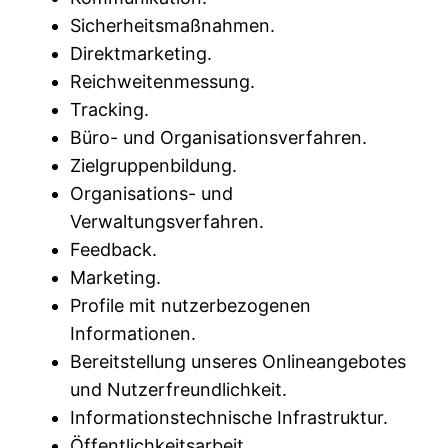
Sicherheitsmaßnahmen.
Direktmarketing.
Reichweitenmessung.
Tracking.
Büro- und Organisationsverfahren.
Zielgruppenbildung.
Organisations- und
Verwaltungsverfahren.
Feedback.
Marketing.
Profile mit nutzerbezogenen
Informationen.
Bereitstellung unseres Onlineangebotes
und Nutzerfreundlichkeit.
Informationstechnische Infrastruktur.
Öffentlichkeitsarbeit.