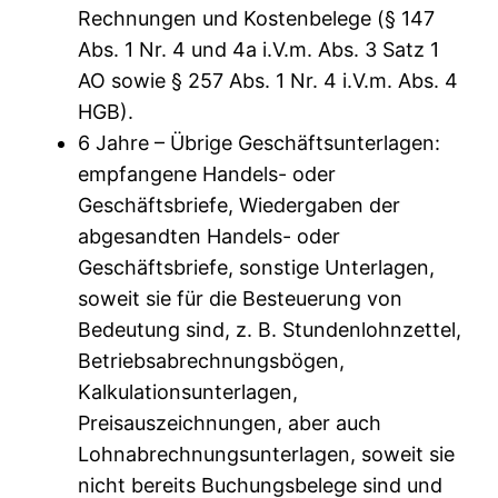
Rechnungen und Kostenbelege (§ 147
Abs. 1 Nr. 4 und 4a i.V.m. Abs. 3 Satz 1
AO sowie § 257 Abs. 1 Nr. 4 i.V.m. Abs. 4
HGB).
6 Jahre – Übrige Geschäftsunterlagen:
empfangene Handels- oder
Geschäftsbriefe, Wiedergaben der
abgesandten Handels- oder
Geschäftsbriefe, sonstige Unterlagen,
soweit sie für die Besteuerung von
Bedeutung sind, z. B. Stundenlohnzettel,
Betriebsabrechnungsbögen,
Kalkulationsunterlagen,
Preisauszeichnungen, aber auch
Lohnabrechnungsunterlagen, soweit sie
nicht bereits Buchungsbelege sind und