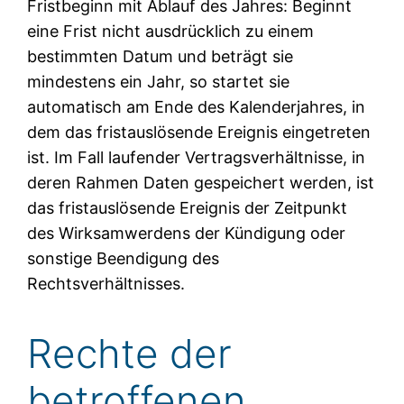
Fristbeginn mit Ablauf des Jahres: Beginnt
eine Frist nicht ausdrücklich zu einem
bestimmten Datum und beträgt sie
mindestens ein Jahr, so startet sie
automatisch am Ende des Kalenderjahres, in
dem das fristauslösende Ereignis eingetreten
ist. Im Fall laufender Vertragsverhältnisse, in
deren Rahmen Daten gespeichert werden, ist
das fristauslösende Ereignis der Zeitpunkt
des Wirksamwerdens der Kündigung oder
sonstige Beendigung des
Rechtsverhältnisses.
Rechte der
betroffenen