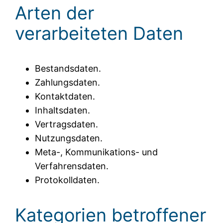
Arten der
verarbeiteten Daten
Bestandsdaten.
Zahlungsdaten.
Kontaktdaten.
Inhaltsdaten.
Vertragsdaten.
Nutzungsdaten.
Meta-, Kommunikations- und
Verfahrensdaten.
Protokolldaten.
Kategorien betroffener