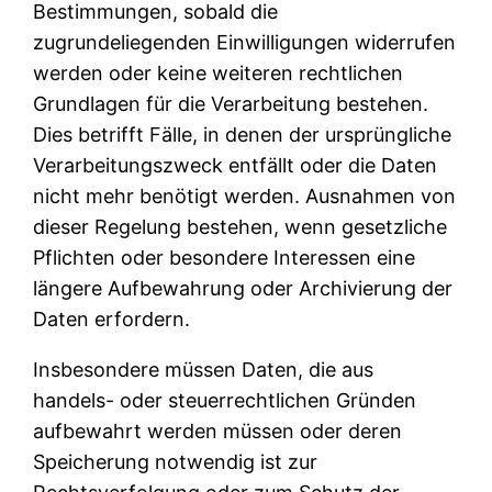
Bestimmungen, sobald die
zugrundeliegenden Einwilligungen widerrufen
werden oder keine weiteren rechtlichen
Grundlagen für die Verarbeitung bestehen.
Dies betrifft Fälle, in denen der ursprüngliche
Verarbeitungszweck entfällt oder die Daten
nicht mehr benötigt werden. Ausnahmen von
dieser Regelung bestehen, wenn gesetzliche
Pflichten oder besondere Interessen eine
längere Aufbewahrung oder Archivierung der
Daten erfordern.
Insbesondere müssen Daten, die aus
handels- oder steuerrechtlichen Gründen
aufbewahrt werden müssen oder deren
Speicherung notwendig ist zur