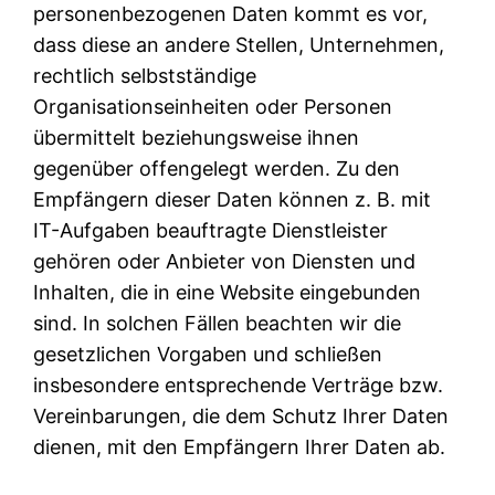
personenbezogenen Daten kommt es vor,
dass diese an andere Stellen, Unternehmen,
rechtlich selbstständige
Organisationseinheiten oder Personen
übermittelt beziehungsweise ihnen
gegenüber offengelegt werden. Zu den
Empfängern dieser Daten können z. B. mit
IT-Aufgaben beauftragte Dienstleister
gehören oder Anbieter von Diensten und
Inhalten, die in eine Website eingebunden
sind. In solchen Fällen beachten wir die
gesetzlichen Vorgaben und schließen
insbesondere entsprechende Verträge bzw.
Vereinbarungen, die dem Schutz Ihrer Daten
dienen, mit den Empfängern Ihrer Daten ab.