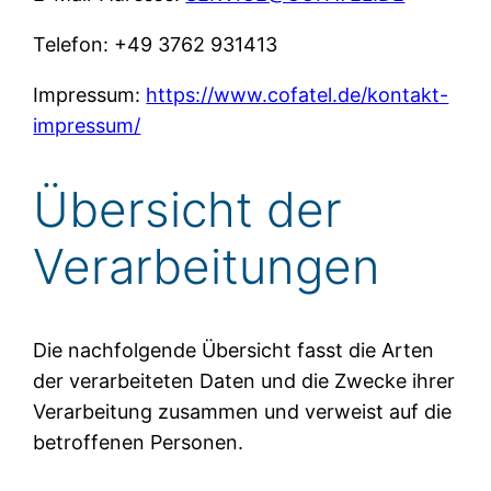
Telefon: +49 3762 931413
Impressum:
https://www.cofatel.de/kontakt-
impressum/
Übersicht der
Verarbeitungen
Die nachfolgende Übersicht fasst die Arten
der verarbeiteten Daten und die Zwecke ihrer
Verarbeitung zusammen und verweist auf die
betroffenen Personen.