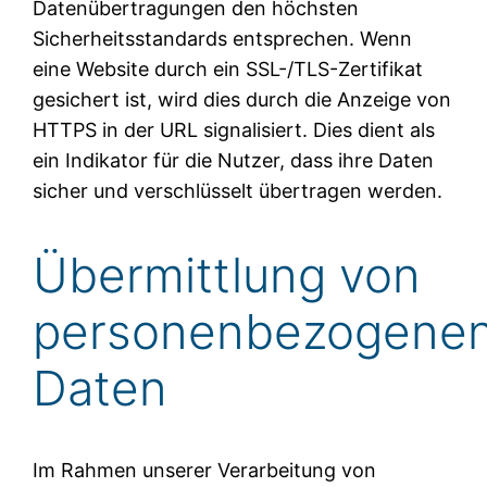
Datenübertragungen den höchsten
Sicherheitsstandards entsprechen. Wenn
eine Website durch ein SSL-/TLS-Zertifikat
gesichert ist, wird dies durch die Anzeige von
HTTPS in der URL signalisiert. Dies dient als
ein Indikator für die Nutzer, dass ihre Daten
sicher und verschlüsselt übertragen werden.
Übermittlung von
personenbezogene
Daten
Im Rahmen unserer Verarbeitung von