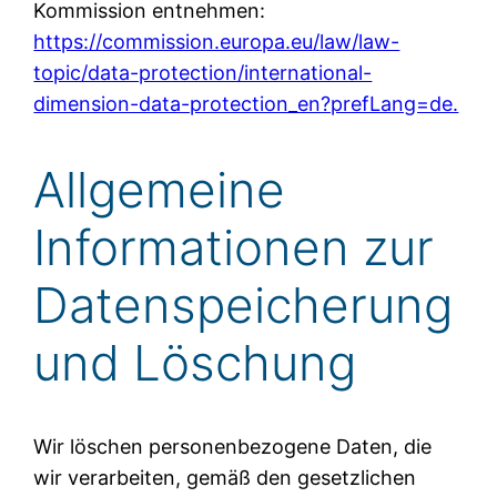
Kommission entnehmen:
https://commission.europa.eu/law/law-
topic/data-protection/international-
dimension-data-protection_en?prefLang=de.
Allgemeine
Informationen zur
Datenspeicherung
und Löschung
Wir löschen personenbezogene Daten, die
wir verarbeiten, gemäß den gesetzlichen