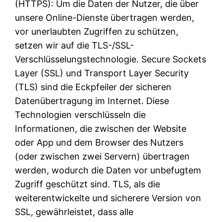
(HTTPS): Um die Daten der Nutzer, die über
unsere Online-Dienste übertragen werden,
vor unerlaubten Zugriffen zu schützen,
setzen wir auf die TLS-/SSL-
Verschlüsselungstechnologie. Secure Sockets
Layer (SSL) und Transport Layer Security
(TLS) sind die Eckpfeiler der sicheren
Datenübertragung im Internet. Diese
Technologien verschlüsseln die
Informationen, die zwischen der Website
oder App und dem Browser des Nutzers
(oder zwischen zwei Servern) übertragen
werden, wodurch die Daten vor unbefugtem
Zugriff geschützt sind. TLS, als die
weiterentwickelte und sicherere Version von
SSL, gewährleistet, dass alle