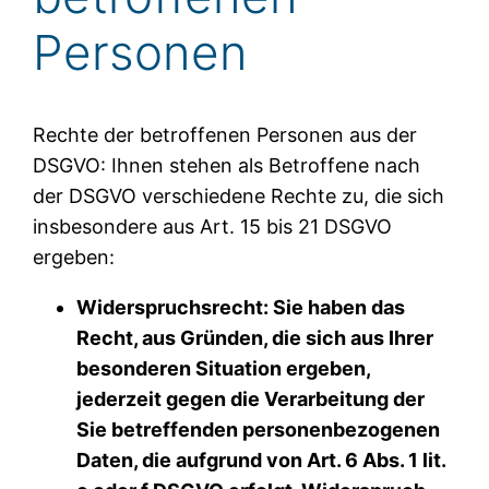
Personen
Rechte der betroffenen Personen aus der
DSGVO: Ihnen stehen als Betroffene nach
der DSGVO verschiedene Rechte zu, die sich
insbesondere aus Art. 15 bis 21 DSGVO
ergeben:
Widerspruchsrecht: Sie haben das
Recht, aus Gründen, die sich aus Ihrer
besonderen Situation ergeben,
jederzeit gegen die Verarbeitung der
Sie betreffenden personenbezogenen
Daten, die aufgrund von Art. 6 Abs. 1 lit.