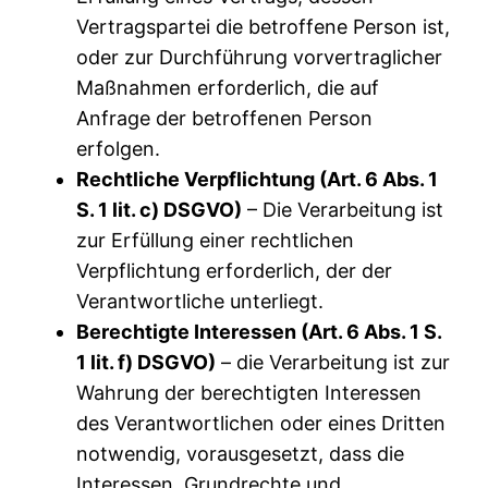
Vertragspartei die betroffene Person ist,
oder zur Durchführung vorvertraglicher
Maßnahmen erforderlich, die auf
Anfrage der betroffenen Person
erfolgen.
Rechtliche Verpflichtung (Art. 6 Abs. 1
S. 1 lit. c) DSGVO)
– Die Verarbeitung ist
zur Erfüllung einer rechtlichen
Verpflichtung erforderlich, der der
Verantwortliche unterliegt.
Berechtigte Interessen (Art. 6 Abs. 1 S.
1 lit. f) DSGVO)
– die Verarbeitung ist zur
Wahrung der berechtigten Interessen
des Verantwortlichen oder eines Dritten
notwendig, vorausgesetzt, dass die
Interessen, Grundrechte und