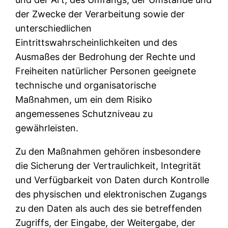
der Zwecke der Verarbeitung sowie der
unterschiedlichen
Eintrittswahrscheinlichkeiten und des
Ausmaßes der Bedrohung der Rechte und
Freiheiten natürlicher Personen geeignete
technische und organisatorische
Maßnahmen, um ein dem Risiko
angemessenes Schutzniveau zu
gewährleisten.
Zu den Maßnahmen gehören insbesondere
die Sicherung der Vertraulichkeit, Integrität
und Verfügbarkeit von Daten durch Kontrolle
des physischen und elektronischen Zugangs
zu den Daten als auch des sie betreffenden
Zugriffs, der Eingabe, der Weitergabe, der