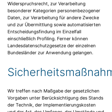
Widerspruchsrecht, zur Verarbeitung
besonderer Kategorien personenbezogener
Daten, zur Verarbeitung für andere Zwecke
und zur Übermittlung sowie automatisierten
Entscheidungsfindung im Einzelfall
einschließlich Profiling. Ferner können
Landesdatenschutzgesetze der einzelnen
Bundesländer zur Anwendung gelangen.
Sicherheitsmaßnah
Wir treffen nach Maßgabe der gesetzlichen
Vorgaben unter Berücksichtigung des Stands
der Technik, der Implementierungskosten
und der Art, des Umfangs, der Umstände und