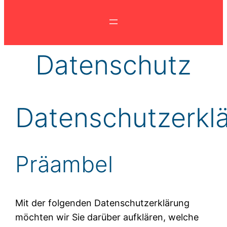
Datenschutz
Datenschutzerkl
Präambel
Mit der folgenden Datenschutzerklärung
möchten wir Sie darüber aufklären, welche