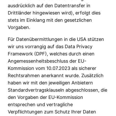
ausdrücklich auf den Datentransfer in
Drittländer hingewiesen wird), erfolgt dies
stets im Einklang mit den gesetzlichen
Vorgaben.
Für Datenübermittlungen in die USA stützen
wir uns vorrangig auf das Data Privacy
Framework (DPF), welches durch einen
Angemessenheitsbeschluss der EU-
Kommission vom 10.07.2023 als sicherer
Rechtsrahmen anerkannt wurde. Zusätzlich
haben wir mit den jeweiligen Anbietern
Standardvertragsklauseln abgeschlossen, die
den Vorgaben der EU-Kommission
entsprechen und vertragliche
Verpflichtungen zum Schutz Ihrer Daten