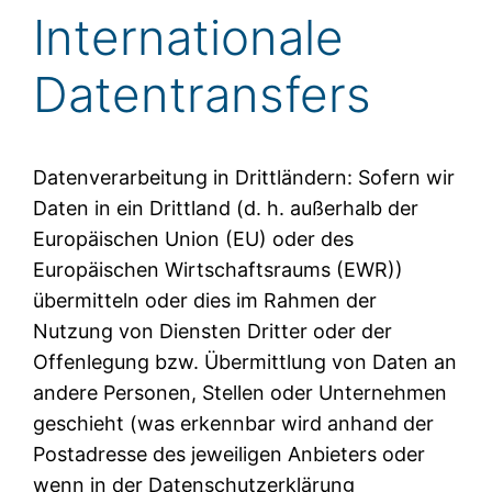
Internationale
Datentransfers
Datenverarbeitung in Drittländern: Sofern wir
Daten in ein Drittland (d. h. außerhalb der
Europäischen Union (EU) oder des
Europäischen Wirtschaftsraums (EWR))
übermitteln oder dies im Rahmen der
Nutzung von Diensten Dritter oder der
Offenlegung bzw. Übermittlung von Daten an
andere Personen, Stellen oder Unternehmen
geschieht (was erkennbar wird anhand der
Postadresse des jeweiligen Anbieters oder
wenn in der Datenschutzerklärung