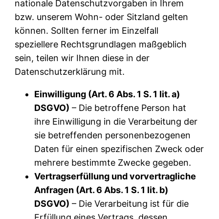
nationale Datenschutzvorgaben in Ihrem
bzw. unserem Wohn- oder Sitzland gelten
können. Sollten ferner im Einzelfall
speziellere Rechtsgrundlagen maßgeblich
sein, teilen wir Ihnen diese in der
Datenschutzerklärung mit.
Einwilligung (Art. 6 Abs. 1 S. 1 lit. a)
DSGVO)
– Die betroffene Person hat
ihre Einwilligung in die Verarbeitung der
sie betreffenden personenbezogenen
Daten für einen spezifischen Zweck oder
mehrere bestimmte Zwecke gegeben.
Vertragserfüllung und vorvertragliche
Anfragen (Art. 6 Abs. 1 S. 1 lit. b)
DSGVO)
– Die Verarbeitung ist für die
Erfüllung eines Vertrags, dessen