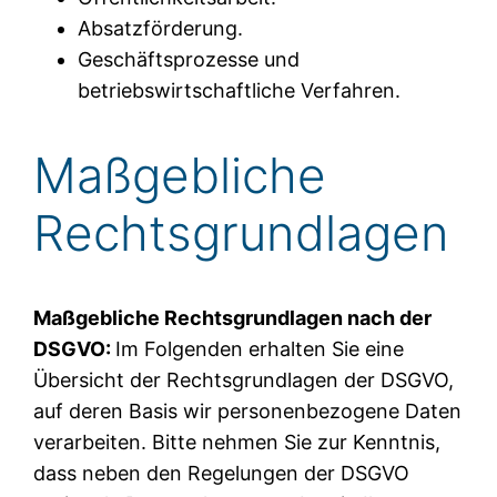
Absatzförderung.
Geschäftsprozesse und
betriebswirtschaftliche Verfahren.
Maßgebliche
Rechtsgrundlagen
Maßgebliche Rechtsgrundlagen nach der
DSGVO:
Im Folgenden erhalten Sie eine
Übersicht der Rechtsgrundlagen der DSGVO,
auf deren Basis wir personenbezogene Daten
verarbeiten. Bitte nehmen Sie zur Kenntnis,
dass neben den Regelungen der DSGVO