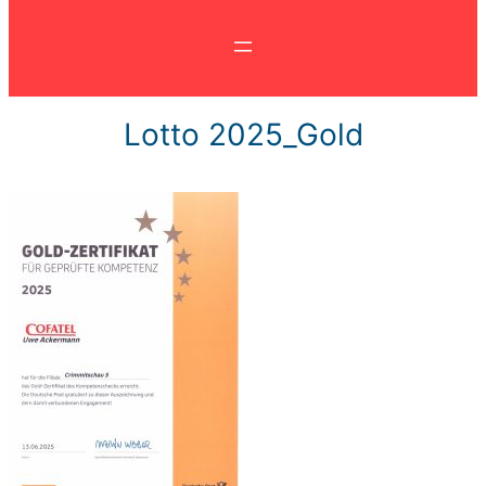
Lotto 2025_Gold