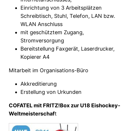
Einrichtung von 3 Arbeitsplätzen
Schreibtisch, Stuhl, Telefon, LAN bzw.
WLAN Anschluss
mit geschütztem Zugang,
Stromversorgung
Bereitstellung Faxgerät, Laserdrucker,
Kopierer A4
Mitarbeit im Organisations-Büro
Akkreditierung
Erstellung von Urkunden
COFATEL mit FRITZ!Box zur U18 Eishockey-
Weltmeisterschaf
t