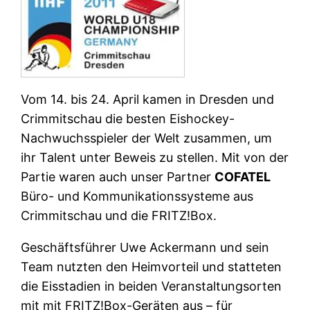
Vom 14. bis 24. April kamen in Dresden und
Crimmitschau die besten Eishockey-
Nachwuchsspieler der Welt zusammen, um
ihr Talent unter Beweis zu stellen. Mit von der
Partie waren auch unser Partner
COFATEL
Büro- und Kommunikationssysteme aus
Crimmitschau und die FRITZ!Box.
Geschäftsführer Uwe Ackermann und sein
Team nutzten den Heimvorteil und statteten
die Eisstadien in beiden Veranstaltungsorten
mit mit FRITZ!Box-Geräten aus – für