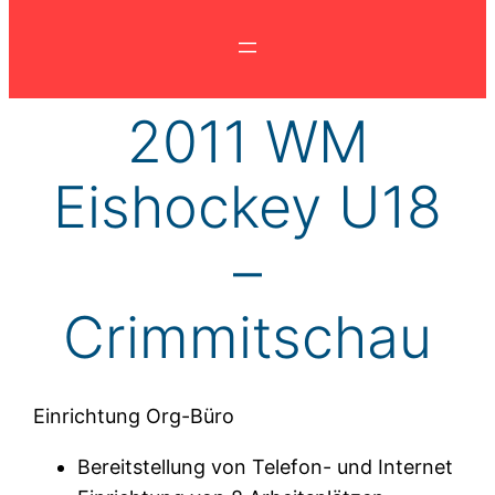
2011 WM
Eishockey U18
–
Crimmitschau
Einrichtung Org-Büro
Bereitstellung von Telefon- und Internet