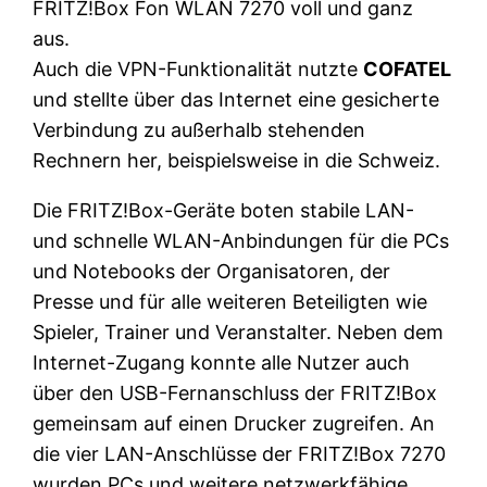
FRITZ!Box Fon WLAN 7270 voll und ganz
aus.
Auch die VPN-Funktionalität nutzte
COFATEL
und stellte über das Internet eine gesicherte
Verbindung zu außerhalb stehenden
Rechnern her, beispielsweise in die Schweiz.
Die FRITZ!Box-Geräte boten stabile LAN-
und schnelle WLAN-Anbindungen für die PCs
und Notebooks der Organisatoren, der
Presse und für alle weiteren Beteiligten wie
Spieler, Trainer und Veranstalter. Neben dem
Internet-Zugang konnte alle Nutzer auch
über den USB-Fernanschluss der FRITZ!Box
gemeinsam auf einen Drucker zugreifen. An
die vier LAN-Anschlüsse der FRITZ!Box 7270
wurden PCs und weitere netzwerkfähige