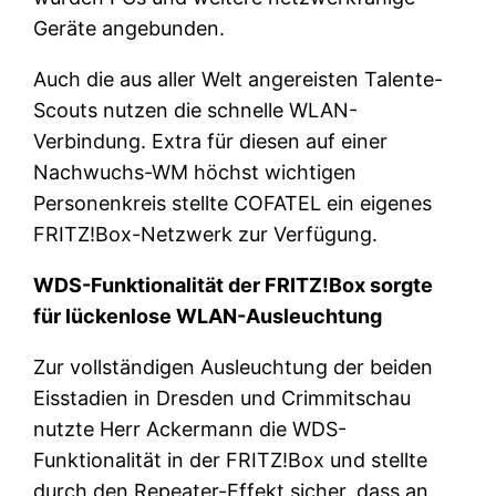
Geräte angebunden.
Auch die aus aller Welt angereisten Talente-
Scouts nutzen die schnelle WLAN-
Verbindung. Extra für diesen auf einer
Nachwuchs-WM höchst wichtigen
Personenkreis stellte COFATEL ein eigenes
FRITZ!Box-Netzwerk zur Verfügung.
WDS-Funktionalität der FRITZ!Box sorgte
für lückenlose WLAN-Ausleuchtung
Zur vollständigen Ausleuchtung der beiden
Eisstadien in Dresden und Crimmitschau
nutzte Herr Ackermann die WDS-
Funktionalität in der FRITZ!Box und stellte
durch den Repeater-Effekt sicher, dass an