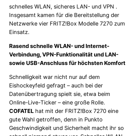
schnelles WLAN, sicheres LAN- und VPN .
Insgesamt kamen für die Bereitstellung der
Netzwerke vier FRITZ!Box Modelle 7270 zum
Einsatz.
Rasend schnelle WLAN- und Internet-
Verbindung, VPN-Funktionalität und LAN-
sowie USB-Anschluss für höchsten Komfort
Schnelligkeit war nicht nur auf dem
Eishockeyfeld gefragt – auch bei der
Datenübertragung spielt sie, etwa beim
Online-Live-Ticker – eine große Rolle.
COFATEL
hat mit der FRITZ!Box 7270 eine
gute Wahl getroffen, denn in Punkto
Geschwindigkeit und Sicherheit macht ihr so