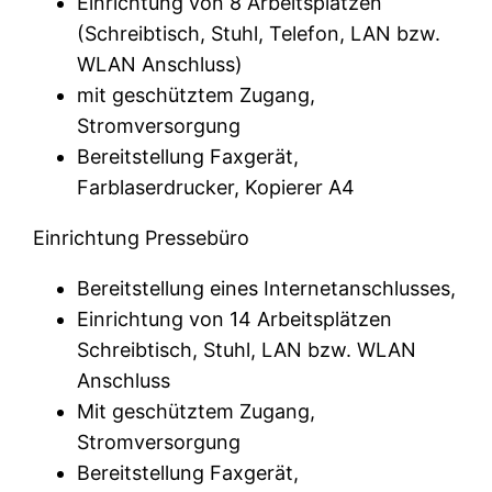
Einrichtung von 8 Arbeitsplätzen
(Schreibtisch, Stuhl, Telefon, LAN bzw.
WLAN Anschluss)
mit geschütztem Zugang,
Stromversorgung
Bereitstellung Faxgerät,
Farblaserdrucker, Kopierer A4
Einrichtung Pressebüro
Bereitstellung eines Internetanschlusses,
Einrichtung von 14 Arbeitsplätzen
Schreibtisch, Stuhl, LAN bzw. WLAN
Anschluss
Mit geschütztem Zugang,
Stromversorgung
Bereitstellung Faxgerät,