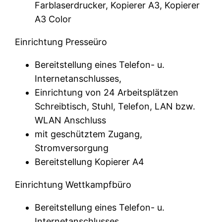
Farblaserdrucker, Kopierer A3, Kopierer
A3 Color
Einrichtung Presseüro
Bereitstellung eines Telefon- u.
Internetanschlusses,
Einrichtung von 24 Arbeitsplätzen
Schreibtisch, Stuhl, Telefon, LAN bzw.
WLAN Anschluss
mit geschütztem Zugang,
Stromversorgung
Bereitstellung Kopierer A4
Einrichtung Wettkampfbüro
Bereitstellung eines Telefon- u.
Internetanschlusses,