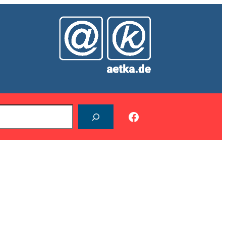
Facebook