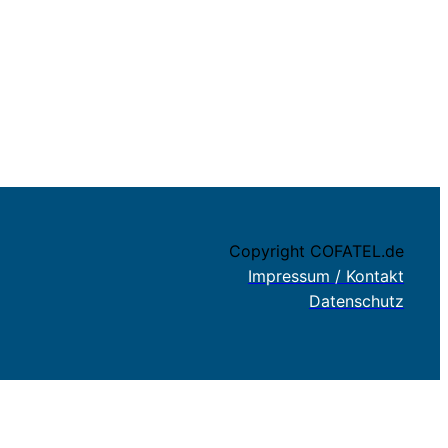
Copyright COFATEL.de
Impressum / Kontakt
Datenschutz